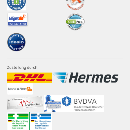
Zustellung durch