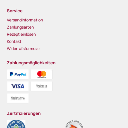
Service
Versandinformation
Zahlungsarten
Rezept einlösen
Kontakt
Widerrufsformular
Zahlungsmöglichkeiten
Zertifizierungen