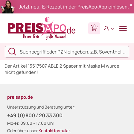
0
Der Artikel 15517507 ABLE 2 Spacer mit Maske M wurde
nicht gefunden!
preisapo.de
Unterstützung und Beratung unter:
+49 (0)800 / 20 33 300
Mo-Fr, 09:00 - 17:00 Uhr
Oder über unser
Kontaktformular
.