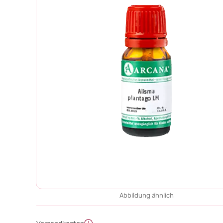
Abbildung ähnlich