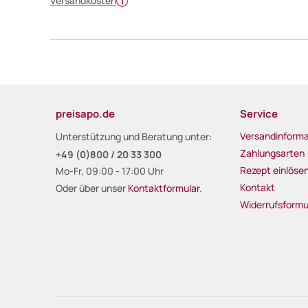
Versandkosten
preisapo.de
Service
Versandinforma
Unterstützung und Beratung unter:
Zahlungsarten
+49 (0)800 / 20 33 300
Rezept einlöse
Mo-Fr, 09:00 - 17:00 Uhr
Kontakt
Oder über unser
Kontaktformular
.
Widerrufsformu