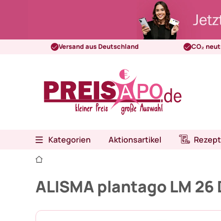
Versand aus Deutschland
CO₂ neut
Kategorien
Aktionsartikel
Rezept
ALISMA plantago LM 26 