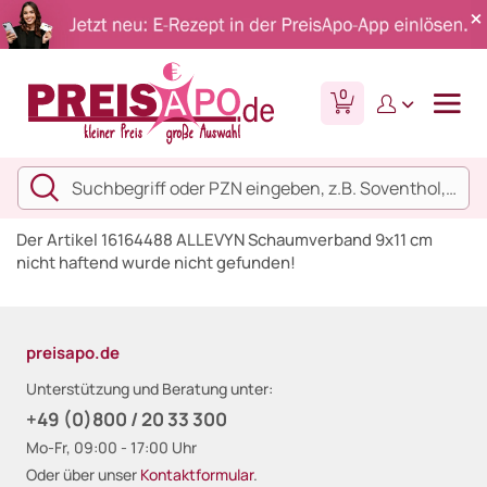
0
Der Artikel 16164488 ALLEVYN Schaumverband 9x11 cm
nicht haftend wurde nicht gefunden!
preisapo.de
Unterstützung und Beratung unter:
+49 (0)800 / 20 33 300
Mo-Fr, 09:00 - 17:00 Uhr
Oder über unser
Kontaktformular
.