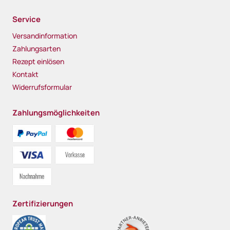
Service
Versandinformation
Zahlungsarten
Rezept einlösen
Kontakt
Widerrufsformular
Zahlungsmöglichkeiten
Zertifizierungen