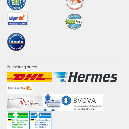
Zustellung durch