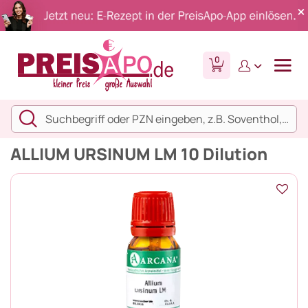
0
ALLIUM URSINUM LM 10 Dilution