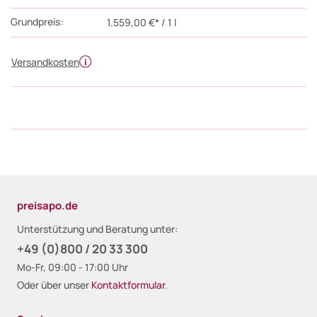
Grundpreis:
1.559,00 €* / 1 l
Versandkosten
preisapo.de
Unterstützung und Beratung unter:
+49 (0)800 / 20 33 300
Mo-Fr, 09:00 - 17:00 Uhr
Oder über unser
Kontaktformular
.