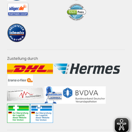
Zustellung durch