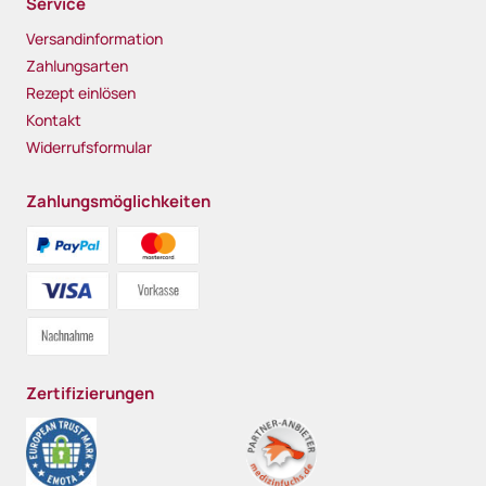
Service
Versandinformation
Zahlungsarten
Rezept einlösen
Kontakt
Widerrufsformular
Zahlungsmöglichkeiten
Zertifizierungen