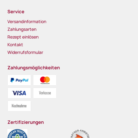
Service
Versandinformation
Zahlungsarten
Rezept einlösen
Kontakt
Widerrufsformular
Zahlungsmöglichkeiten
Zertifizierungen