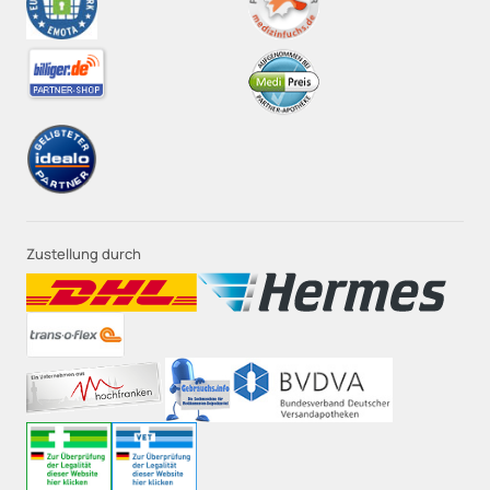
Zustellung durch