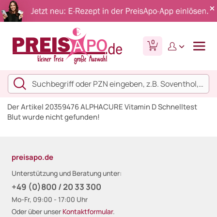
0
Der Artikel 20359476 ALPHACURE Vitamin D Schnelltest
Blut wurde nicht gefunden!
preisapo.de
Unterstützung und Beratung unter:
+49 (0)800 / 20 33 300
Mo-Fr, 09:00 - 17:00 Uhr
Oder über unser
Kontaktformular
.