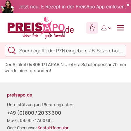
0
Der Artikel 04806071 ARABIN Urethra Schalenpessar 70 mm
wurde nicht gefunden!
preisapo.de
Unterstützung und Beratung unter:
+49 (0)800 / 20 33 300
Mo-Fr, 09:00 - 17:00 Uhr
Oder über unser
Kontaktformular
.