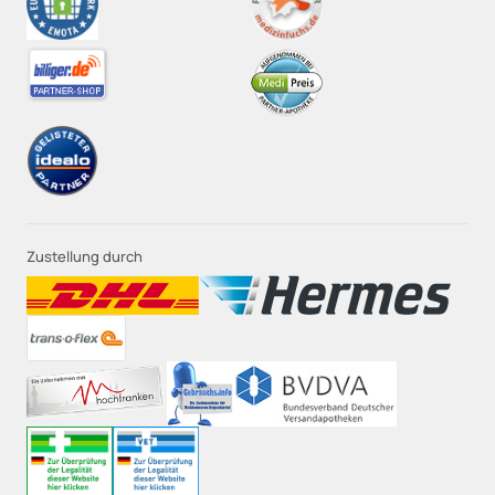
Zustellung durch