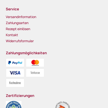
Service
Versandinformation
Zahlungsarten
Rezept einlösen
Kontakt
Widerrufsformular
Zahlungsmöglichkeiten
Zertifizierungen