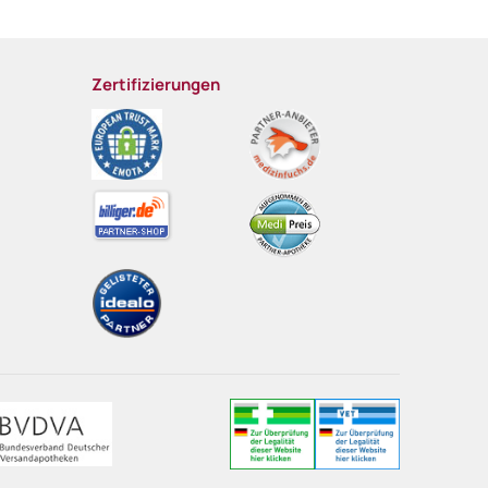
Zertifizierungen