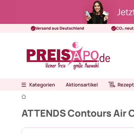
Versand aus Deutschland
CO₂ neut
Kategorien
Aktionsartikel
Rezept
ATTENDS Contours Air 