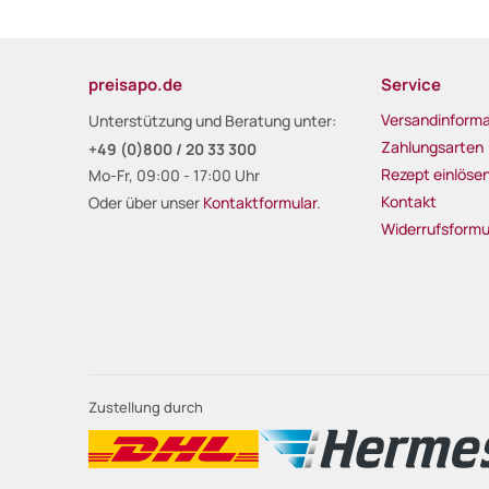
preisapo.de
Service
Versandinforma
Unterstützung und Beratung unter:
Zahlungsarten
+49 (0)800 / 20 33 300
Rezept einlöse
Mo-Fr, 09:00 - 17:00 Uhr
Kontakt
Oder über unser
Kontaktformular
.
Widerrufsformu
Zustellung durch