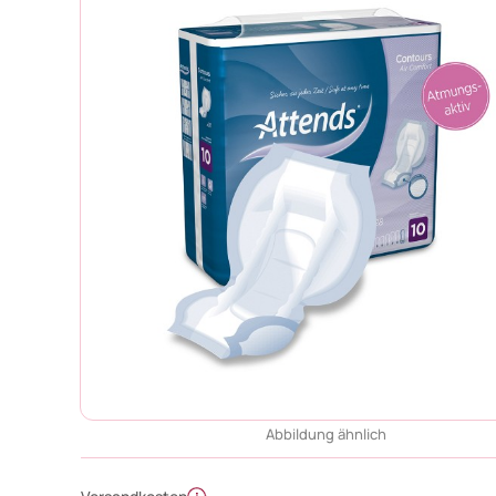
Abbildung ähnlich