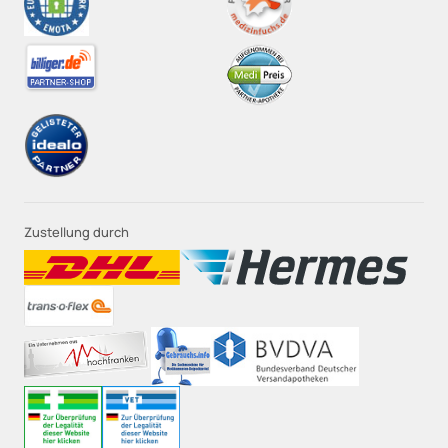
Zustellung durch