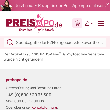
0
Der Artikel 17952785 BABOR Hy-Öl & Phytoactive Sensitive
wurde nicht gefunden!
preisapo.de
Unterstützung und Beratung unter:
+49 (0)800 / 20 33 300
Mo-Fr, 09:00 - 17:00 Uhr
Oder über unser
Kontaktformular
.