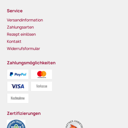
Service
Versandinformation
Zahlungsarten
Rezept einlösen
Kontakt
Widerrufsformular
Zahlungsmöglichkeiten
Zertifizierungen