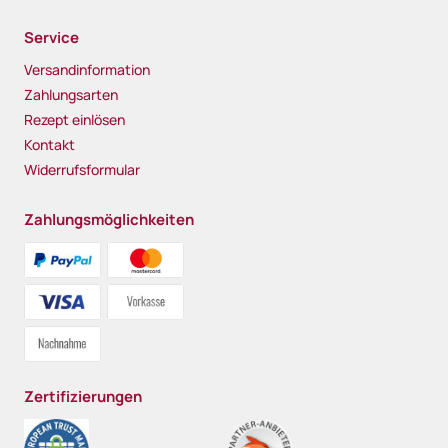
Service
Versandinformation
Zahlungsarten
Rezept einlösen
Kontakt
Widerrufsformular
Zahlungsmöglichkeiten
Zertifizierungen