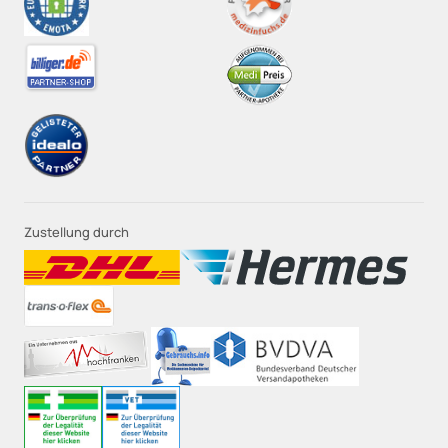
Zustellung durch