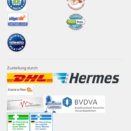
Zustellung durch