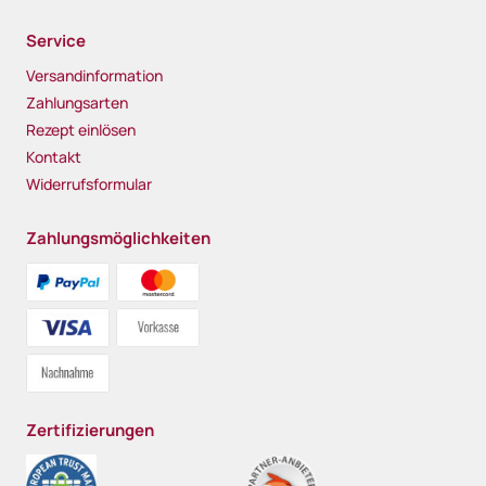
Service
Versandinformation
Zahlungsarten
Rezept einlösen
Kontakt
Widerrufsformular
Zahlungsmöglichkeiten
Zertifizierungen