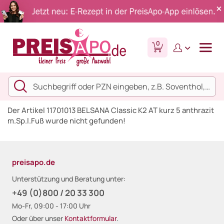
0
Der Artikel 11701013 BELSANA Classic K2 AT kurz 5 anthrazit
m.Sp.l.Fuß wurde nicht gefunden!
preisapo.de
Unterstützung und Beratung unter:
+49 (0)800 / 20 33 300
Mo-Fr, 09:00 - 17:00 Uhr
Oder über unser
Kontaktformular
.