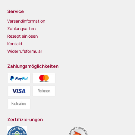
Service
Versandinformation
Zahlungsarten
Rezept einlösen
Kontakt
Widerrufsformular
Zahlungsmöglichkeiten
Zertifizierungen