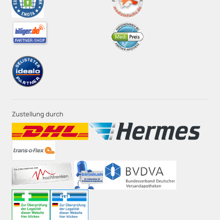
Zustellung durch