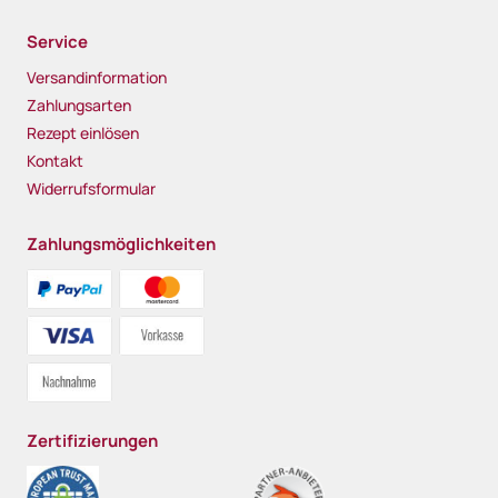
Service
Versandinformation
Zahlungsarten
Rezept einlösen
Kontakt
Widerrufsformular
Zahlungsmöglichkeiten
Zertifizierungen