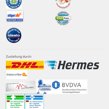
Zustellung durch