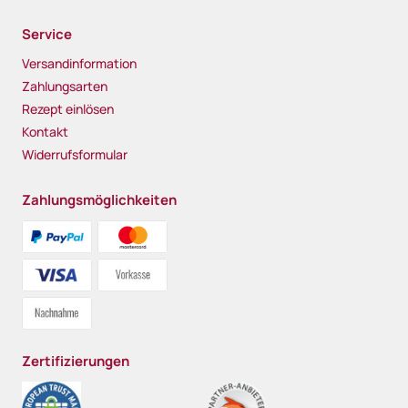
Service
Versandinformation
Zahlungsarten
Rezept einlösen
Kontakt
Widerrufsformular
Zahlungsmöglichkeiten
Zertifizierungen