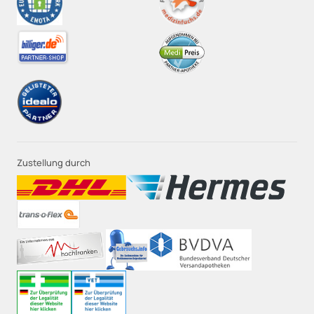
Zustellung durch