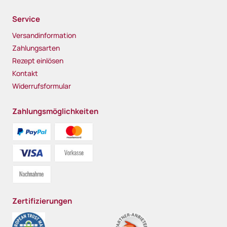
Service
Versandinformation
Zahlungsarten
Rezept einlösen
Kontakt
Widerrufsformular
Zahlungsmöglichkeiten
Zertifizierungen