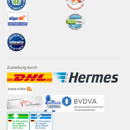
Zustellung durch