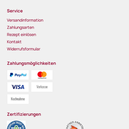
Service
Versandinformation
Zahlungsarten
Rezept einlösen
Kontakt
Widerrufsformular
Zahlungsmöglichkeiten
Zertifizierungen