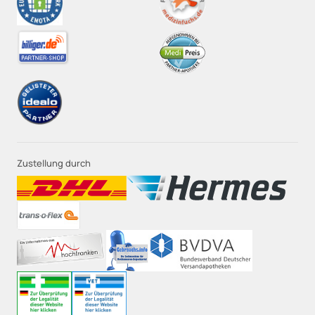
Zustellung durch