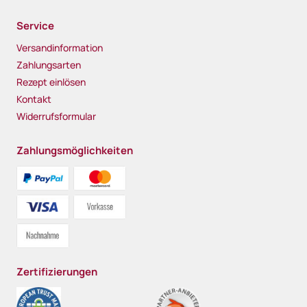
Service
Versandinformation
Zahlungsarten
Rezept einlösen
Kontakt
Widerrufsformular
Zahlungsmöglichkeiten
Zertifizierungen