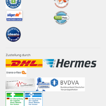
Zustellung durch