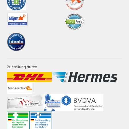
Zustellung durch