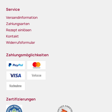
Service
Versandinformation
Zahlungsarten
Rezept einlösen
Kontakt
Widerrufsformular
Zahlungsmöglichkeiten
Zertifizierungen