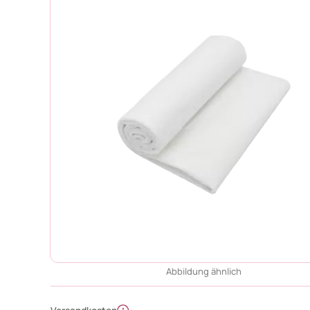
Abbildung ähnlich