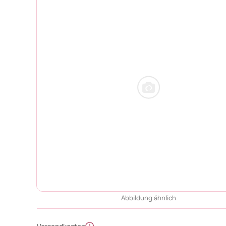
Abbildung ähnlich