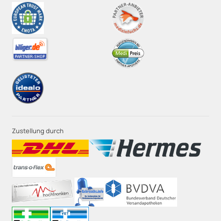
Zustellung durch