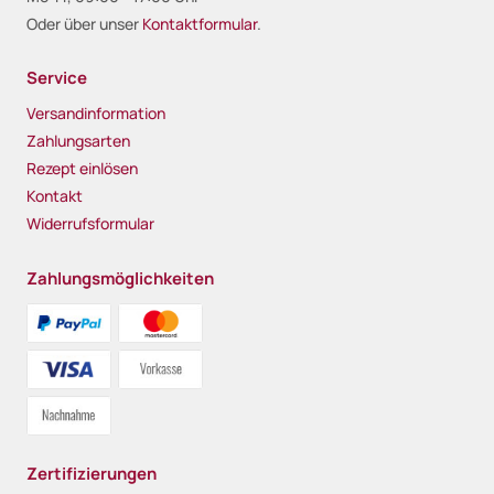
Oder über unser
Kontaktformular
.
Service
Versandinformation
Zahlungsarten
Rezept einlösen
Kontakt
Widerrufsformular
Zahlungsmöglichkeiten
Zertifizierungen