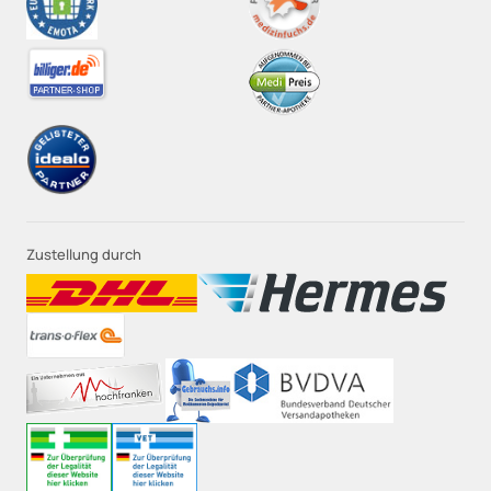
Zustellung durch