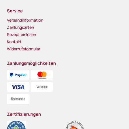
Service
Versandinformation
Zahlungsarten
Rezept einlösen
Kontakt
Widerrufsformular
Zahlungsmöglichkeiten
Zertifizierungen