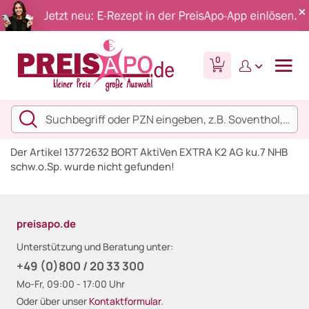
0
Der Artikel 13772632 BORT AktiVen EXTRA K2 AG ku.7 NHB
schw.o.Sp. wurde nicht gefunden!
preisapo.de
Unterstützung und Beratung unter:
+49 (0)800 / 20 33 300
Mo-Fr, 09:00 - 17:00 Uhr
Oder über unser
Kontaktformular
.