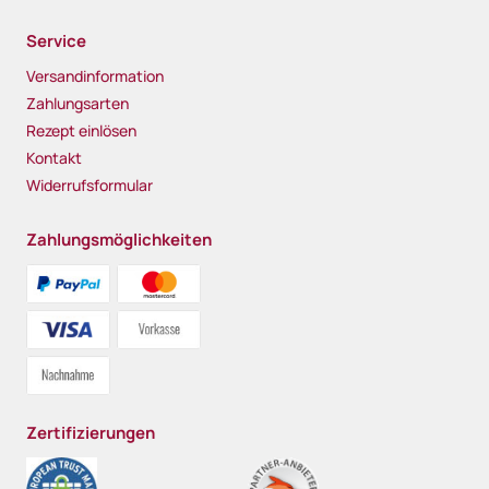
Service
Versandinformation
Zahlungsarten
Rezept einlösen
Kontakt
Widerrufsformular
Zahlungsmöglichkeiten
Zertifizierungen