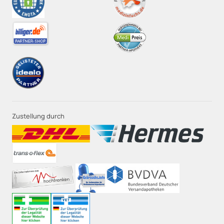
Zustellung durch