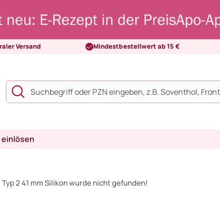
raler Versand
Mindestbestellwert ab 15 €
 einlösen
Typ 2 41 mm Silikon wurde nicht gefunden!