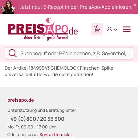
0
Der Artikel 18499543 CHEMOLOCK Flaschen-Spike
universal belüftet wurde nicht gefunden!
preisapo.de
Unterstützung und Beratung unter:
+49 (0)800 / 20 33 300
Mo-Fr, 09:00 - 17:00 Uhr
Oder über unser
Kontaktformular
.