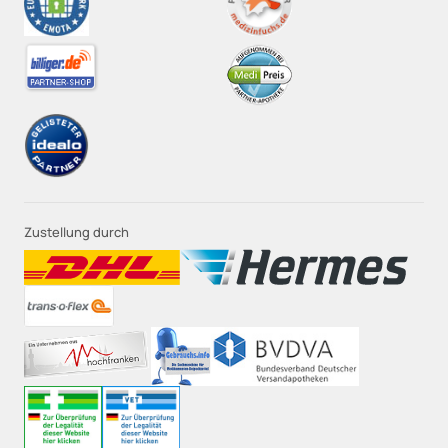
Zustellung durch