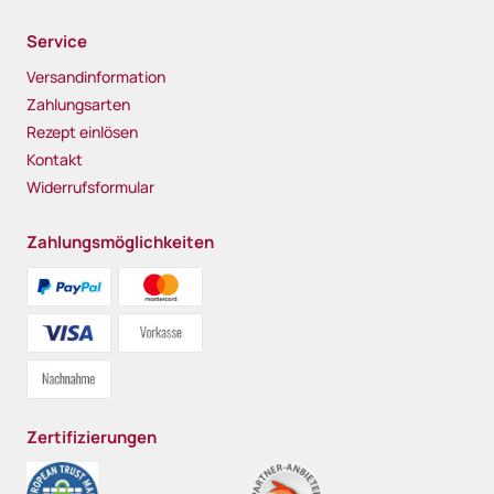
Service
Versandinformation
Zahlungsarten
Rezept einlösen
Kontakt
Widerrufsformular
Zahlungsmöglichkeiten
Zertifizierungen