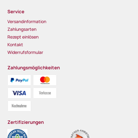
Service
Versandinformation
Zahlungsarten
Rezept einlösen
Kontakt
Widerrufsformular
Zahlungsmöglichkeiten
Zertifizierungen