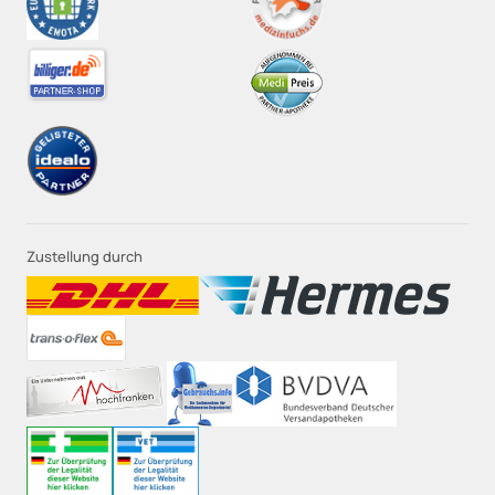
Zustellung durch