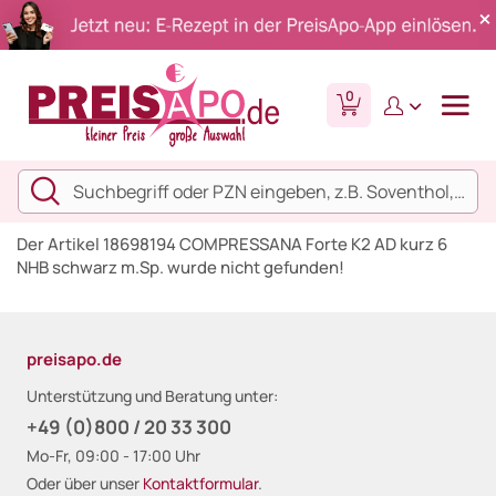
0
Der Artikel 18698194 COMPRESSANA Forte K2 AD kurz 6
NHB schwarz m.Sp. wurde nicht gefunden!
preisapo.de
Unterstützung und Beratung unter:
+49 (0)800 / 20 33 300
Mo-Fr, 09:00 - 17:00 Uhr
Oder über unser
Kontaktformular
.