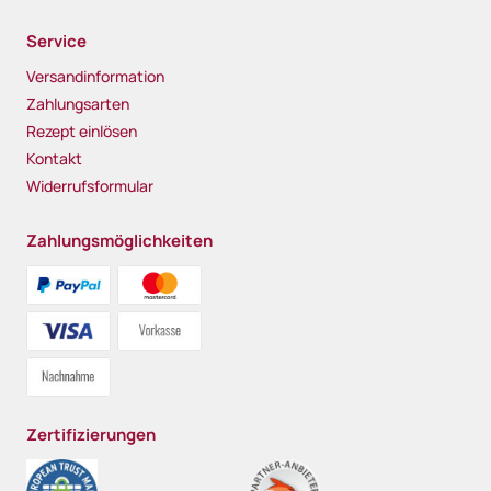
Service
Versandinformation
Zahlungsarten
Rezept einlösen
Kontakt
Widerrufsformular
Zahlungsmöglichkeiten
Zertifizierungen