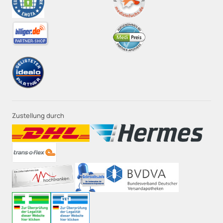
Zustellung durch