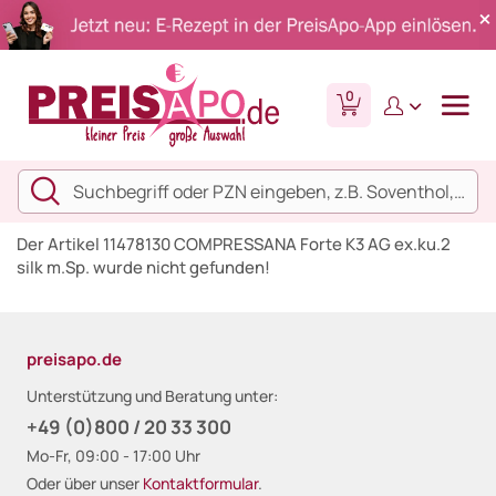
0
Der Artikel 11478130 COMPRESSANA Forte K3 AG ex.ku.2
silk m.Sp. wurde nicht gefunden!
preisapo.de
Unterstützung und Beratung unter:
+49 (0)800 / 20 33 300
Mo-Fr, 09:00 - 17:00 Uhr
Oder über unser
Kontaktformular
.