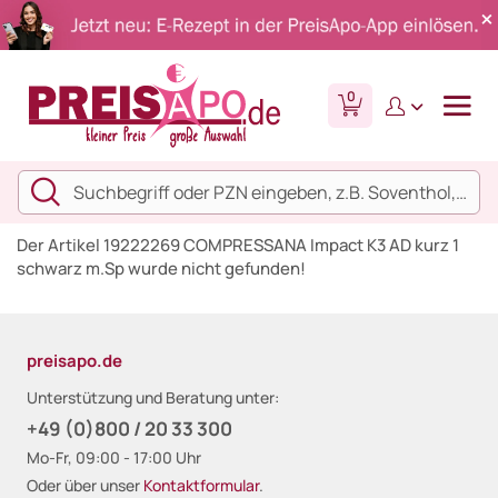
0
Der Artikel 19222269 COMPRESSANA Impact K3 AD kurz 1
schwarz m.Sp wurde nicht gefunden!
preisapo.de
Unterstützung und Beratung unter:
+49 (0)800 / 20 33 300
Mo-Fr, 09:00 - 17:00 Uhr
Oder über unser
Kontaktformular
.