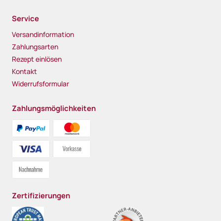
Service
Versandinformation
Zahlungsarten
Rezept einlösen
Kontakt
Widerrufsformular
Zahlungsmöglichkeiten
Zertifizierungen