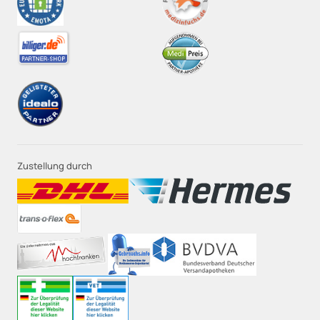
Zustellung durch