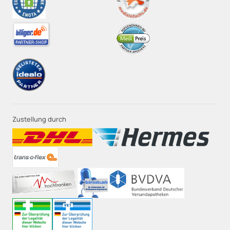
Zustellung durch