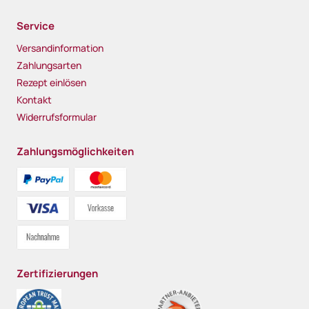
Service
Versandinformation
Zahlungsarten
Rezept einlösen
Kontakt
Widerrufsformular
Zahlungsmöglichkeiten
Zertifizierungen