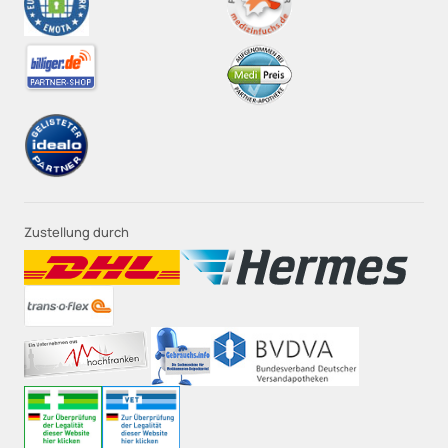
Zustellung durch