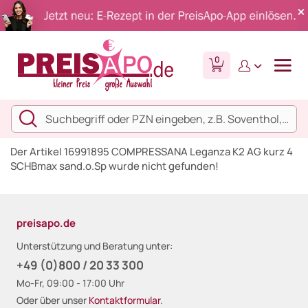
0
Der Artikel 16991895 COMPRESSANA Leganza K2 AG kurz 4
SCHBmax sand.o.Sp wurde nicht gefunden!
preisapo.de
Unterstützung und Beratung unter:
+49 (0)800 / 20 33 300
Mo-Fr, 09:00 - 17:00 Uhr
Oder über unser
Kontaktformular
.