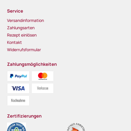
Service
Versandinformation
Zahlungsarten
Rezept einlösen
Kontakt
Widerrufsformular
Zahlungsmöglichkeiten
Zertifizierungen