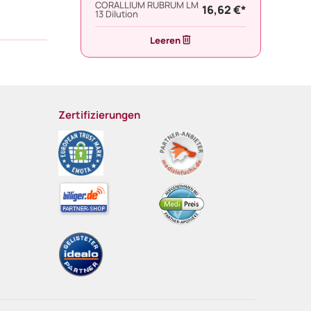
CORALLIUM RUBRUM LM
16,62 €*
13 Dilution
Leeren
Zertifizierungen