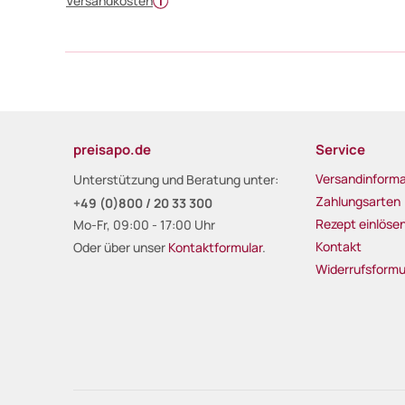
Versandkosten
preisapo.de
Service
Versandinforma
Unterstützung und Beratung unter:
Zahlungsarten
+49 (0)800 / 20 33 300
Rezept einlöse
Mo-Fr, 09:00 - 17:00 Uhr
Kontakt
Oder über unser
Kontaktformular
.
Widerrufsformu