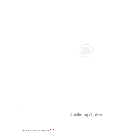
Abbildung ähnlich