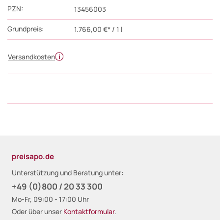
PZN
:
13456003
Grundpreis:
1.766,00 €* / 1 l
Versandkosten
preisapo.de
Unterstützung und Beratung unter:
+49 (0)800 / 20 33 300
Mo-Fr, 09:00 - 17:00 Uhr
Oder über unser
Kontaktformular
.