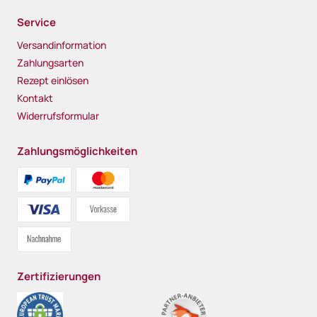
Service
Versandinformation
Zahlungsarten
Rezept einlösen
Kontakt
Widerrufsformular
Zahlungsmöglichkeiten
Zertifizierungen