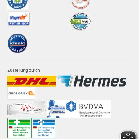
Zustellung durch