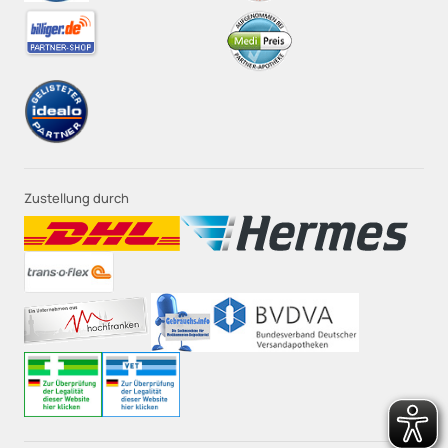
Zustellung durch