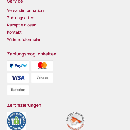
Service
Versandinformation
Zahlungsarten
Rezept einlösen
Kontakt
Widerrufsformular
Zahlungsmöglichkeiten
Zertifizierungen