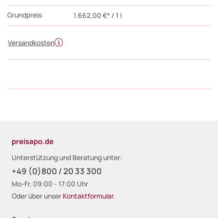
Grundpreis:
1.662,00 €* / 1 l
Versandkosten
preisapo.de
Unterstützung und Beratung unter:
+49 (0)800 / 20 33 300
Mo-Fr, 09:00 - 17:00 Uhr
Oder über unser
Kontaktformular
.