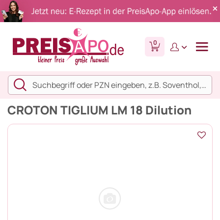
0
CROTON TIGLIUM LM 18 Dilution