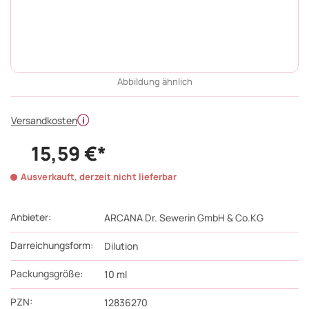
Abbildung ähnlich
Versandkosten
15,59 €*
Ausverkauft, derzeit nicht lieferbar
Anbieter:
ARCANA Dr. Sewerin GmbH & Co.KG
Darreichungsform:
Dilution
Packungsgröße:
10
ml
PZN
:
12836270