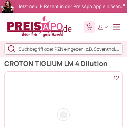
0
CROTON TIGLIUM LM 4 Dilution