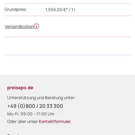
Grundpreis:
1.559,00 €* / 1 l
Versandkosten
preisapo.de
Unterstützung und Beratung unter:
+49 (0)800 / 20 33 300
Mo-Fr, 09:00 - 17:00 Uhr
Oder über unser
Kontaktformular
.