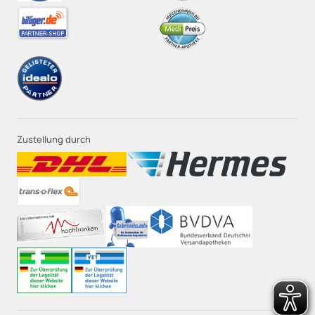
Zustellung durch