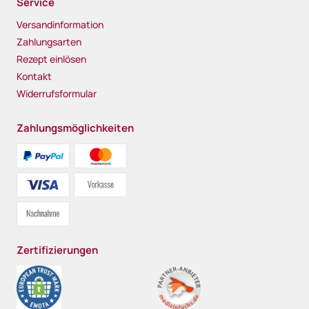
Service
Versandinformation
Zahlungsarten
Rezept einlösen
Kontakt
Widerrufsformular
Zahlungsmöglichkeiten
Zertifizierungen