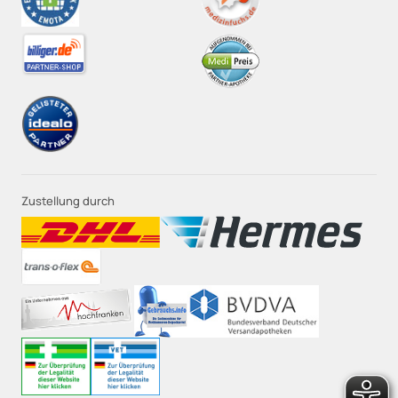
Zustellung durch