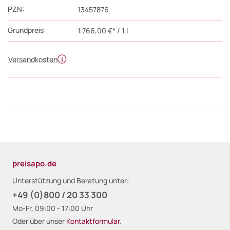
PZN
:
13457876
Grundpreis:
1.766,00 €* / 1 l
Versandkosten
preisapo.de
Unterstützung und Beratung unter:
+49 (0)800 / 20 33 300
Mo-Fr, 09:00 - 17:00 Uhr
Oder über unser
Kontaktformular
.