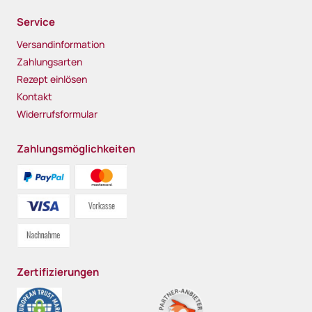
Service
Versandinformation
Zahlungsarten
Rezept einlösen
Kontakt
Widerrufsformular
Zahlungsmöglichkeiten
Zertifizierungen