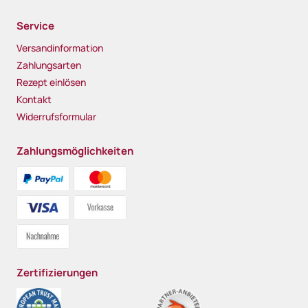
Service
Versandinformation
Zahlungsarten
Rezept einlösen
Kontakt
Widerrufsformular
Zahlungsmöglichkeiten
Zertifizierungen