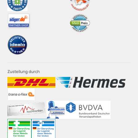
Zustellung durch