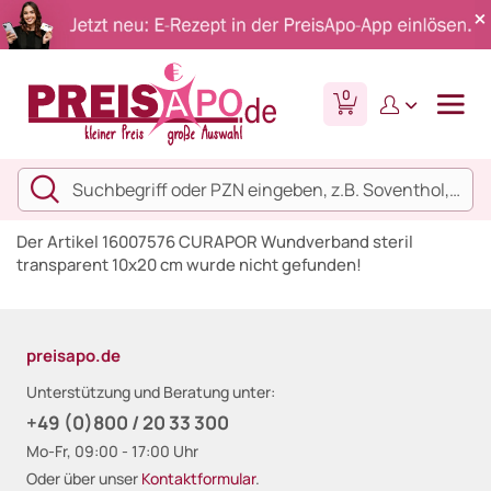
0
Der Artikel 16007576 CURAPOR Wundverband steril
transparent 10x20 cm wurde nicht gefunden!
preisapo.de
Unterstützung und Beratung unter:
+49 (0)800 / 20 33 300
Mo-Fr, 09:00 - 17:00 Uhr
Oder über unser
Kontaktformular
.