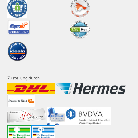
Zustellung durch