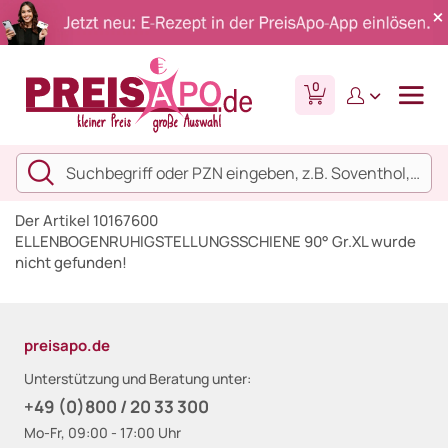
0
Der Artikel 10167600
ELLENBOGENRUHIGSTELLUNGSSCHIENE 90° Gr.XL wurde
nicht gefunden!
preisapo.de
Unterstützung und Beratung unter:
+49 (0)800 / 20 33 300
Mo-Fr, 09:00 - 17:00 Uhr