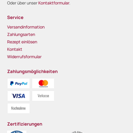
Oder über unser
Kontaktformular
.
Service
Versandinformation
Zahlungsarten
Rezept einlösen
Kontakt
Widerrufsformular
Zahlungsmöglichkeiten
Zertifizierungen