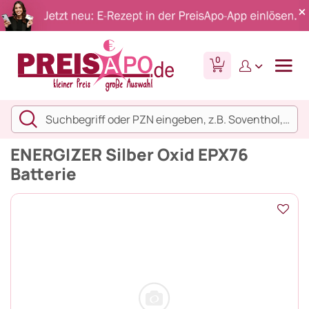
0
ENERGIZER Silber Oxid EPX76
Batterie