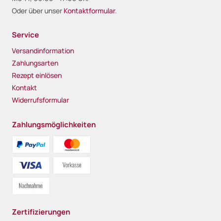
Oder über unser
Kontaktformular
.
Service
Versandinformation
Zahlungsarten
Rezept einlösen
Kontakt
Widerrufsformular
Zahlungsmöglichkeiten
Zertifizierungen