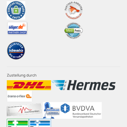
Zustellung durch