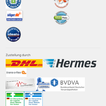
Zustellung durch