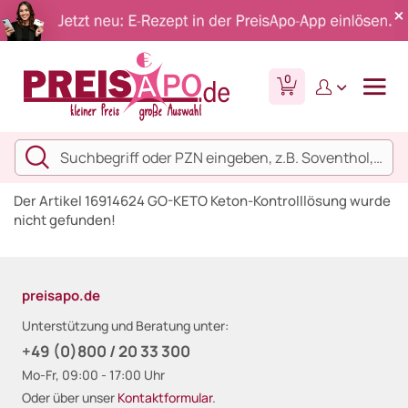
0
Der Artikel 16914624 GO-KETO Keton-Kontrolllösung wurde
nicht gefunden!
preisapo.de
Unterstützung und Beratung unter:
+49 (0)800 / 20 33 300
Mo-Fr, 09:00 - 17:00 Uhr
Oder über unser
Kontaktformular
.