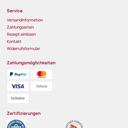
Service
Versandinformation
Zahlungsarten
Rezept einlösen
Kontakt
Widerrufsformular
Zahlungsmöglichkeiten
Zertifizierungen