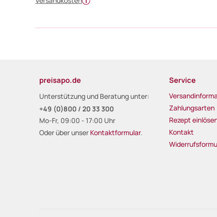
Versandkosten
preisapo.de
Service
Versandinforma
Unterstützung und Beratung unter:
Zahlungsarten
+49 (0)800 / 20 33 300
Rezept einlöse
Mo-Fr, 09:00 - 17:00 Uhr
Kontakt
Oder über unser
Kontaktformular
.
Widerrufsformu