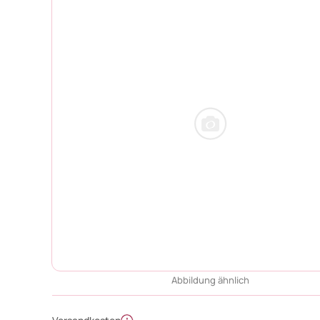
Abbildung ähnlich