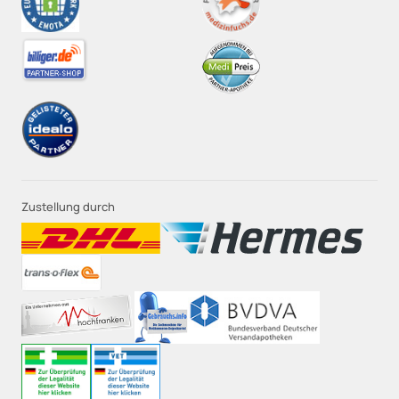
Zustellung durch