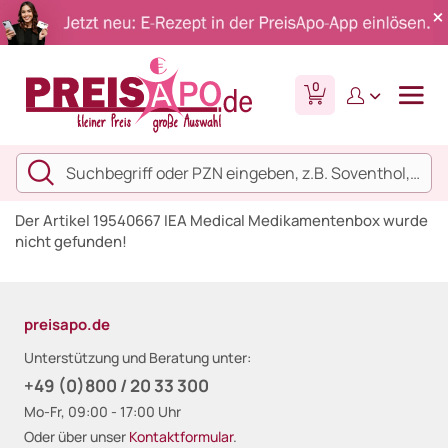
0
Der Artikel 19540667 IEA Medical Medikamentenbox wurde
nicht gefunden!
preisapo.de
Unterstützung und Beratung unter:
+49 (0)800 / 20 33 300
Mo-Fr, 09:00 - 17:00 Uhr
Oder über unser
Kontaktformular
.