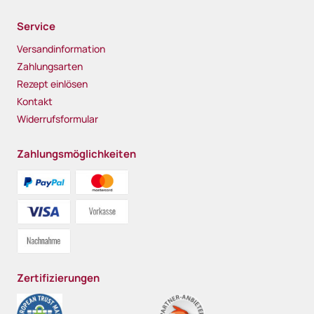
Service
Versandinformation
Zahlungsarten
Rezept einlösen
Kontakt
Widerrufsformular
Zahlungsmöglichkeiten
Zertifizierungen