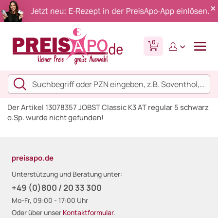
0
Der Artikel 13078357 JOBST Classic K3 AT regular 5 schwarz
o.Sp. wurde nicht gefunden!
preisapo.de
Unterstützung und Beratung unter:
+49 (0)800 / 20 33 300
Mo-Fr, 09:00 - 17:00 Uhr
Oder über unser
Kontaktformular
.