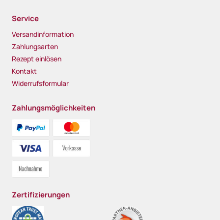
Service
Versandinformation
Zahlungsarten
Rezept einlösen
Kontakt
Widerrufsformular
Zahlungsmöglichkeiten
Zertifizierungen