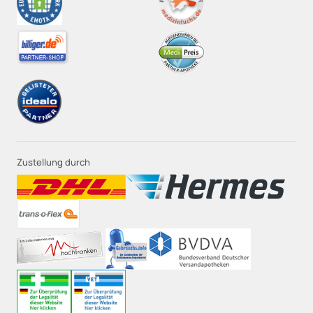
Zustellung durch