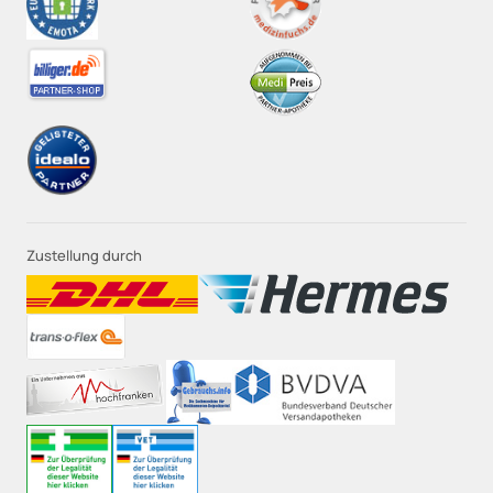
Zustellung durch