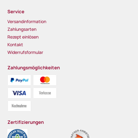
Service
Versandinformation
Zahlungsarten
Rezept einlösen
Kontakt
Widerrufsformular
Zahlungsmöglichkeiten
Zertifizierungen