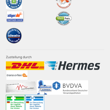
Zustellung durch