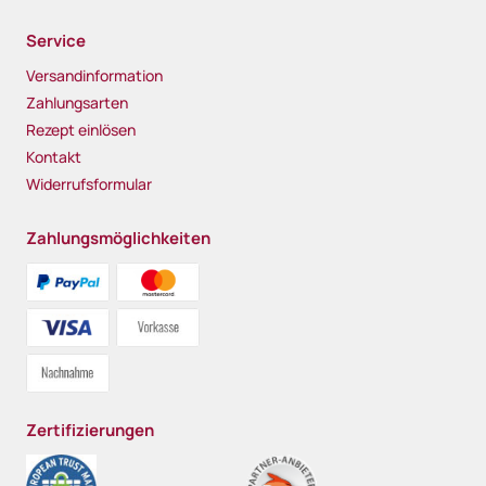
Service
Versandinformation
Zahlungsarten
Rezept einlösen
Kontakt
Widerrufsformular
Zahlungsmöglichkeiten
Zertifizierungen