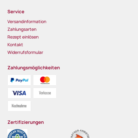
Service
Versandinformation
Zahlungsarten
Rezept einlösen
Kontakt
Widerrufsformular
Zahlungsmöglichkeiten
Zertifizierungen