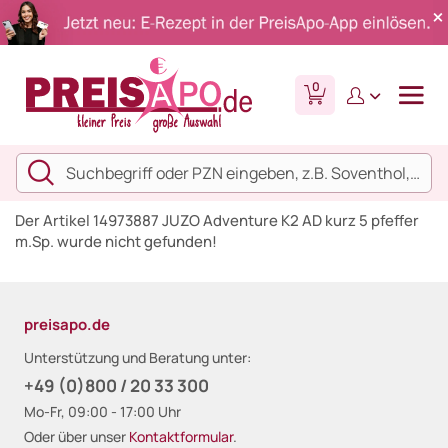
0
Der Artikel 14973887 JUZO Adventure K2 AD kurz 5 pfeffer
m.Sp. wurde nicht gefunden!
preisapo.de
Unterstützung und Beratung unter:
+49 (0)800 / 20 33 300
Mo-Fr, 09:00 - 17:00 Uhr
Oder über unser
Kontaktformular
.