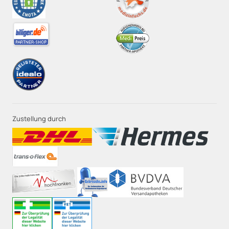
Zustellung durch