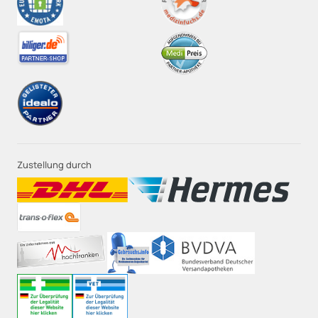
Zustellung durch