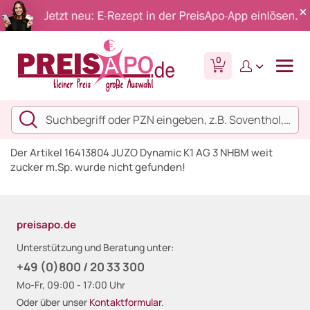
0
Der Artikel 16413804 JUZO Dynamic K1 AG 3 NHBM weit
zucker m.Sp. wurde nicht gefunden!
preisapo.de
Unterstützung und Beratung unter:
+49 (0)800 / 20 33 300
Mo-Fr, 09:00 - 17:00 Uhr
Oder über unser
Kontaktformular
.