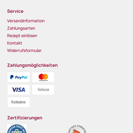
Service
Versandinformation
Zahlungsarten
Rezept einlösen
Kontakt
Widerrufsformular
Zahlungsmöglichkeiten
Zertifizierungen