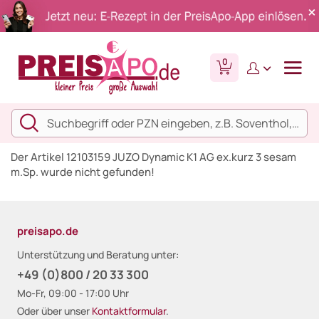
0
Der Artikel 12103159 JUZO Dynamic K1 AG ex.kurz 3 sesam
m.Sp. wurde nicht gefunden!
preisapo.de
Unterstützung und Beratung unter:
+49 (0)800 / 20 33 300
Mo-Fr, 09:00 - 17:00 Uhr
Oder über unser
Kontaktformular
.