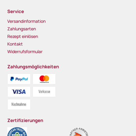
Service
Versandinformation
Zahlungsarten
Rezept einlösen
Kontakt
Widerrufsformular
Zahlungsmöglichkeiten
Zertifizierungen