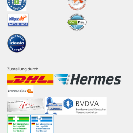
Zustellung durch