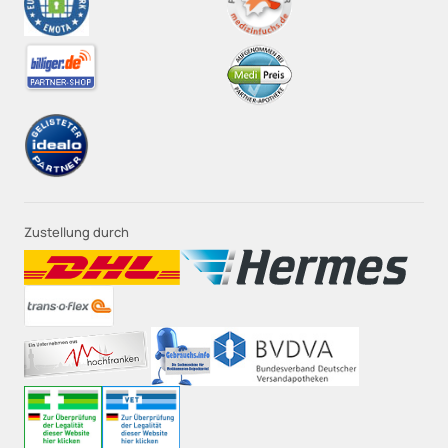
Zustellung durch