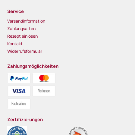
Service
Versandinformation
Zahlungsarten
Rezept einlösen
Kontakt
Widerrufsformular
Zahlungsmöglichkeiten
Zertifizierungen