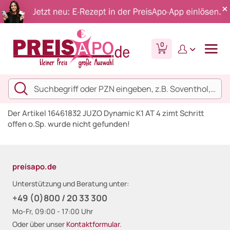
0
Der Artikel 16461832 JUZO Dynamic K1 AT 4 zimt Schritt
offen o.Sp. wurde nicht gefunden!
preisapo.de
Unterstützung und Beratung unter:
+49 (0)800 / 20 33 300
Mo-Fr, 09:00 - 17:00 Uhr
Oder über unser
Kontaktformular
.