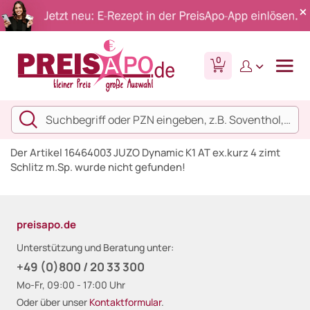
0
Der Artikel 16464003 JUZO Dynamic K1 AT ex.kurz 4 zimt
Schlitz m.Sp. wurde nicht gefunden!
preisapo.de
Unterstützung und Beratung unter:
+49 (0)800 / 20 33 300
Mo-Fr, 09:00 - 17:00 Uhr
Oder über unser
Kontaktformular
.