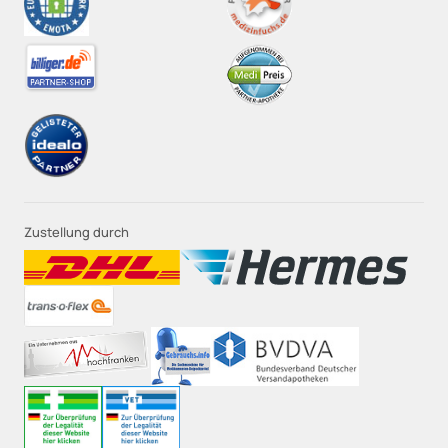
Zustellung durch