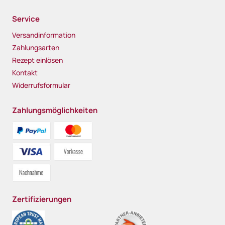
Service
Versandinformation
Zahlungsarten
Rezept einlösen
Kontakt
Widerrufsformular
Zahlungsmöglichkeiten
Zertifizierungen