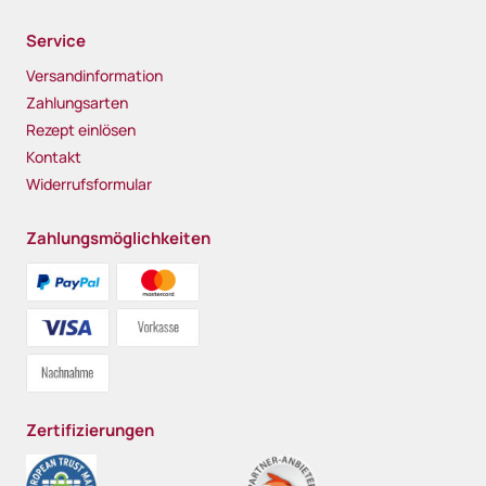
Service
Versandinformation
Zahlungsarten
Rezept einlösen
Kontakt
Widerrufsformular
Zahlungsmöglichkeiten
Zertifizierungen