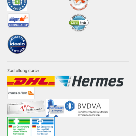
Zustellung durch