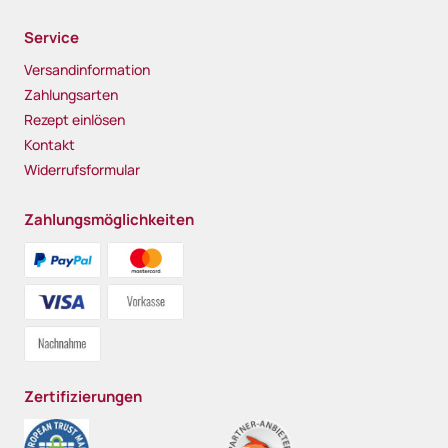
Service
Versandinformation
Zahlungsarten
Rezept einlösen
Kontakt
Widerrufsformular
Zahlungsmöglichkeiten
Zertifizierungen