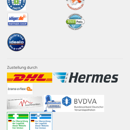
Zustellung durch